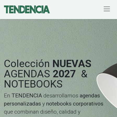
Colección
NUEVAS
AGENDAS
2027
&
NOTEBOOKS
En
TENDENCIA
desarrollamos
agendas
personalizadas
y
notebooks corporativos
que combinan diseño, calidad y