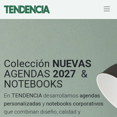
Colección
NUEVAS
AGENDAS
2027
&
NOTEBOOKS
En
TENDENCIA
desarrollamos
agendas
personalizadas
y
notebooks corporativos
que combinan diseño, calidad y