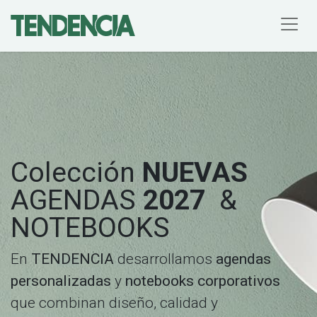
Colección
NUEVAS
AGENDAS
2027
&
NOTEBOOKS
En
TENDENCIA
desarrollamos
agendas
personalizadas
y
notebooks corporativos
que combinan diseño, calidad y