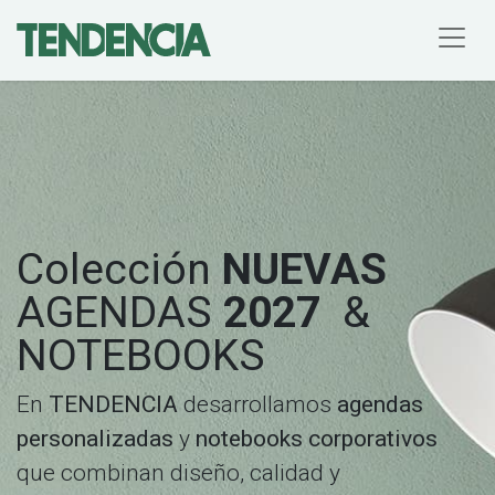
Colección
NUEVAS
AGENDAS
2027
&
NOTEBOOKS
En
TENDENCIA
desarrollamos
agendas
personalizadas
y
notebooks corporativos
que combinan diseño, calidad y