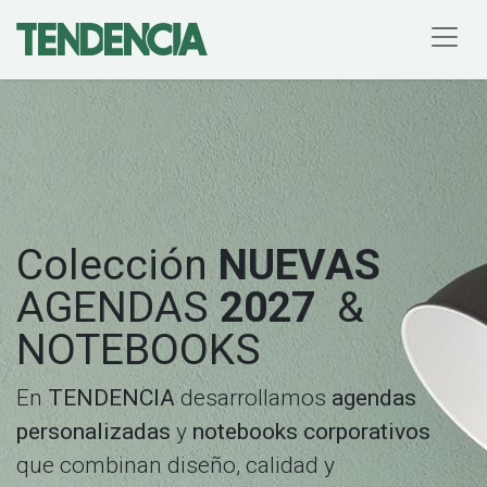
Colección
NUEVAS
AGENDAS
2027
&
NOTEBOOKS
En
TENDENCIA
desarrollamos
agendas
personalizadas
y
notebooks corporativos
que combinan diseño, calidad y