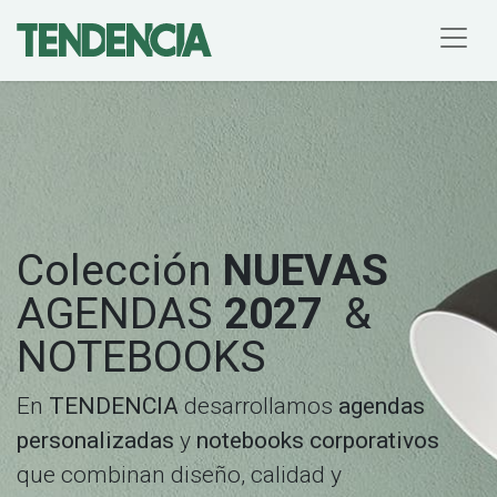
Colección
NUEVAS
AGENDAS
2027
&
NOTEBOOKS
En
TENDENCIA
desarrollamos
agendas
personalizadas
y
notebooks corporativos
que combinan diseño, calidad y