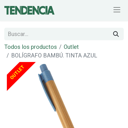
Todos los productos
Outlet
BOLÍGRAFO BAMBÚ. TINTA AZUL
OUTLET