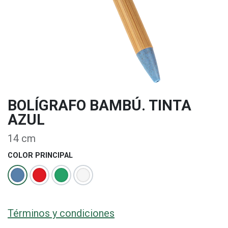
BOLÍGRAFO BAMBÚ. TINTA
AZUL
14 cm
COLOR PRINCIPAL
Términos y condiciones