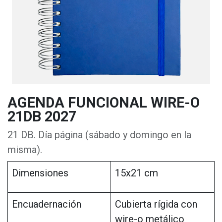
AGENDA FUNCIONAL WIRE-O
21DB 2027
21 DB. Día página (sábado y domingo en la
misma).
Dimensiones
15x21 cm
Encuadernación
Cubierta rígida con
wire-o metálico