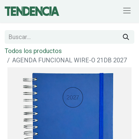
Todos los productos
AGENDA FUNCIONAL WIRE-O 21DB 2027