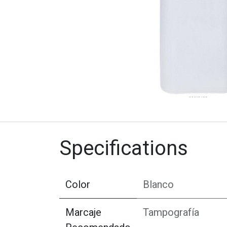
Specifications
Color
Blanco
Marcaje
Tampografía