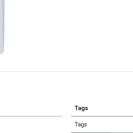
Tags
Tags