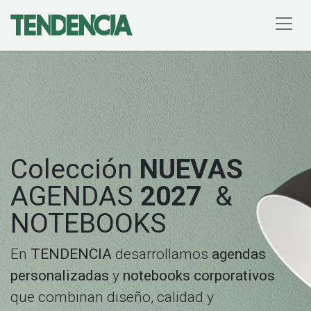
Colección
NUEVAS
AGENDAS
2027
&
NOTEBOOKS
En
TENDENCIA
desarrollamos
agendas
personalizadas
y
notebooks corporativos
que combinan diseño, calidad y